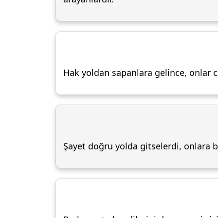
Hak yoldan sapanlara gelince, onlar
Şayet doğru yolda gitselerdi, onlara b